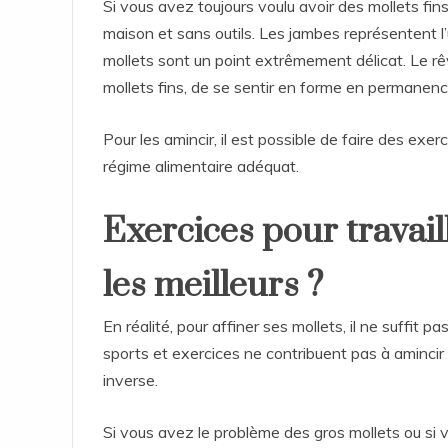
Si vous avez toujours voulu avoir des mollets fins
maison et sans outils. Les jambes représentent l’
mollets sont un point extrêmement délicat. Le r
mollets fins, de se sentir en forme en permanenc
Pour les amincir, il est possible de faire des exer
régime alimentaire adéquat.
Exercices pour travaill
les meilleurs ?
En réalité, pour affiner ses mollets, il ne suffit pas
sports et exercices ne contribuent pas à amincir 
inverse.
Si vous avez le problème des gros mollets ou si 