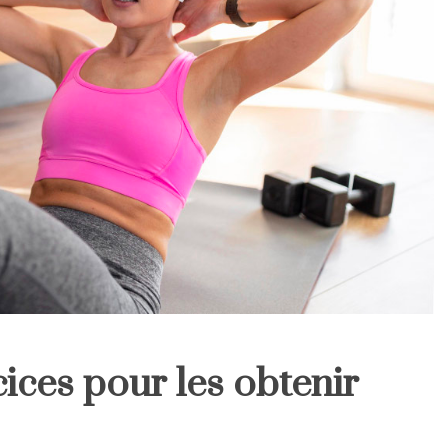
cices pour les obtenir