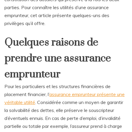
parties. Pour connaître les utilités d’une assurance
emprunteur, cet article présente quelques-uns des
privilèges qu’il offre.
Quelques raisons de
prendre une assurance
emprunteur
Pour les particuliers et les structures financières de
placement financier, l’
assurance emprunteur présente une
véritable utilité
. Considérée comme un moyen de garantir
la solvabilité des dettes, elle préserve le souscripteur
d’éventuels ennuis. En cas de perte d’emploi, d’invalidité
partielle ou totale par exemple, l’assureur prend à charge