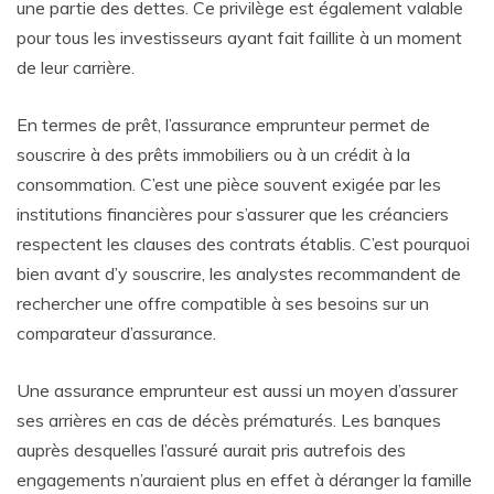
une partie des dettes. Ce privilège est également valable
pour tous les investisseurs ayant fait faillite à un moment
de leur carrière.
En termes de prêt, l’assurance emprunteur permet de
souscrire à des prêts immobiliers ou à un crédit à la
consommation. C’est une pièce souvent exigée par les
institutions financières pour s’assurer que les créanciers
respectent les clauses des contrats établis. C’est pourquoi
bien avant d’y souscrire, les analystes recommandent de
rechercher une offre compatible à ses besoins sur un
comparateur d’assurance.
Une assurance emprunteur est aussi un moyen d’assurer
ses arrières en cas de décès prématurés. Les banques
auprès desquelles l’assuré aurait pris autrefois des
engagements n’auraient plus en effet à déranger la famille