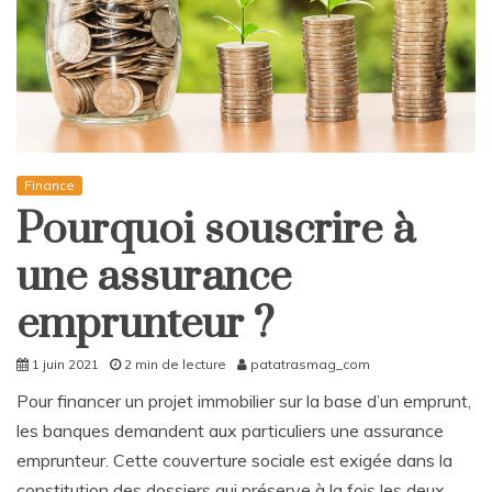
Finance
Pourquoi souscrire à
une assurance
emprunteur ?
1 juin 2021
2 min de lecture
patatrasmag_com
Pour financer un projet immobilier sur la base d’un emprunt,
les banques demandent aux particuliers une assurance
emprunteur. Cette couverture sociale est exigée dans la
constitution des dossiers qui préserve à la fois les deux