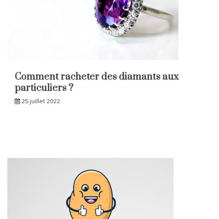
Comment racheter des diamants aux
particuliers ?
25 juillet 2022