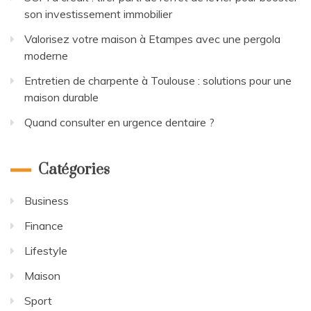
son investissement immobilier
Valorisez votre maison à Etampes avec une pergola
moderne
Entretien de charpente à Toulouse : solutions pour une
maison durable
Quand consulter en urgence dentaire ?
Catégories
Business
Finance
Lifestyle
Maison
Sport