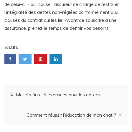
de celui-ci. Pour cause, l’assureur se charge de restituer
l’intégralité des dettes non-réglées conformément aux
clauses du contrat qui les lie. Avant de souscrire à une
assurance, prenez le temps de définir vos besoins.
SHARE
Navigation
Mollets fins : 5 exercices pour les obtenir
de
Comment réussir l’éducation de mon chat ?
l’article