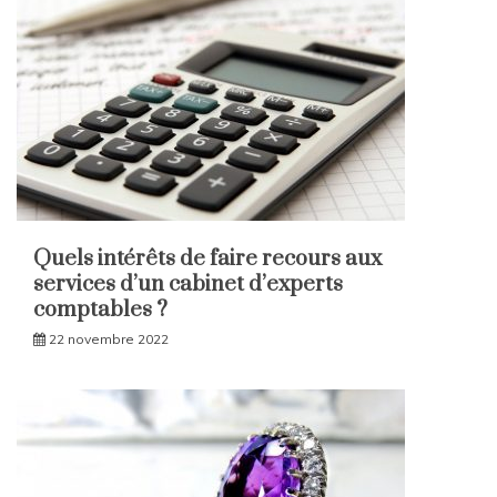
Quels intérêts de faire recours aux
services d’un cabinet d’experts
comptables ?
22 novembre 2022