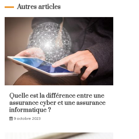
Autres articles
Quelle est la différence entre une
assurance cyber et une assurance
informatique ?
9 octobre 2023