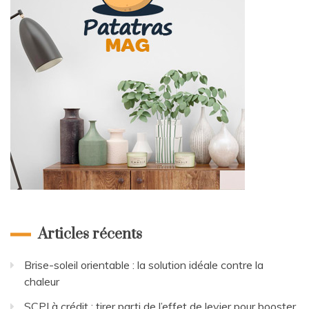
Articles récents
Brise-soleil orientable : la solution idéale contre la
chaleur
SCPI à crédit : tirer parti de l’effet de levier pour booster