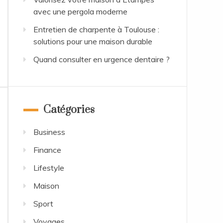
avec une pergola moderne
Entretien de charpente à Toulouse :
solutions pour une maison durable
Quand consulter en urgence dentaire ?
Catégories
Business
Finance
Lifestyle
Maison
Sport
Voyages