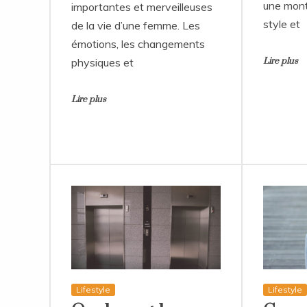
une montr
importantes et merveilleuses
style et
de la vie d’une femme. Les
émotions, les changements
physiques et
Lire plus
Lire plus
Lifestyle
Lifestyle