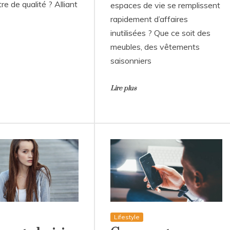
e de qualité ? Alliant
espaces de vie se remplissent
rapidement d’affaires
inutilisées ? Que ce soit des
meubles, des vêtements
saisonniers
Lire plus
Lifestyle