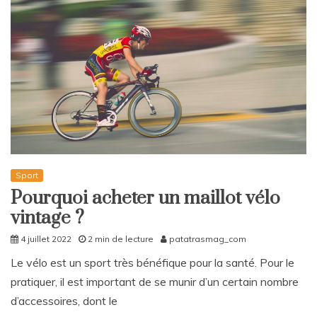
Sport
Pourquoi acheter un maillot vélo
vintage ?
4 juillet 2022
2 min de lecture
patatrasmag_com
Le vélo est un sport très bénéfique pour la santé. Pour le
pratiquer, il est important de se munir d’un certain nombre
d’accessoires, dont le