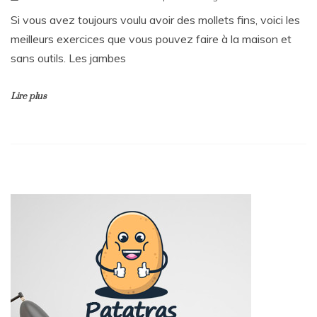
Si vous avez toujours voulu avoir des mollets fins, voici les
meilleurs exercices que vous pouvez faire à la maison et
sans outils. Les jambes
Lire plus