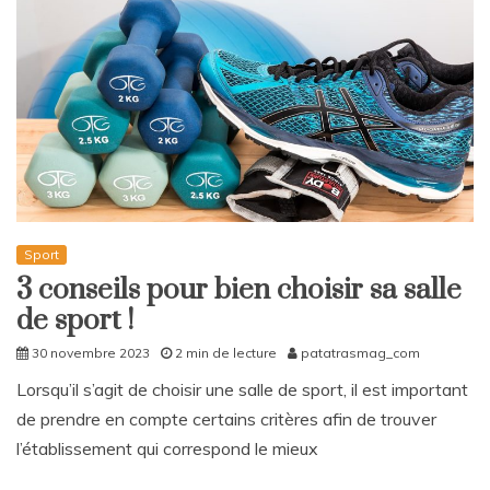
Sport
3 conseils pour bien choisir sa salle
de sport !
30 novembre 2023
2 min de lecture
patatrasmag_com
Lorsqu’il s’agit de choisir une salle de sport, il est important
de prendre en compte certains critères afin de trouver
l’établissement qui correspond le mieux