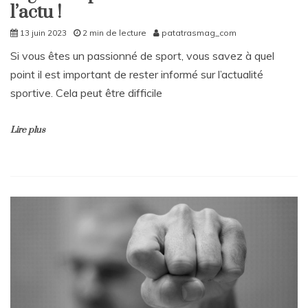
l’actu !
13 juin 2023
2 min de lecture
patatrasmag_com
Si vous êtes un passionné de sport, vous savez à quel
point il est important de rester informé sur l’actualité
sportive. Cela peut être difficile
Lire plus