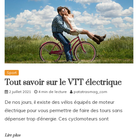
Sport
Tout savoir sur le VTT électrique
2 juillet 2021
4 min de lecture
patatrasmag_com
De nos jours, il existe des vélos équipés de moteur
électrique pour vous permettre de faire des tours sans
dépenser trop d’énergie. Ces cyclomoteurs sont
Lire plus