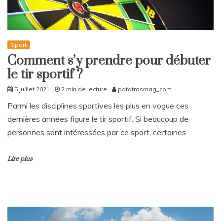
Sport
Comment s’y prendre pour débuter
le tir sportif ?
5 juillet 2021
2 min de lecture
patatrasmag_com
Parmi les disciplines sportives les plus en vogue ces
dernières années figure le tir sportif. Si beaucoup de
personnes sont intéressées par ce sport, certaines
Lire plus