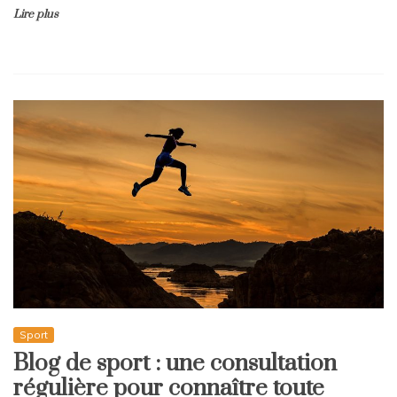
Lire plus
Sport
Blog de sport : une consultation
régulière pour connaître toute