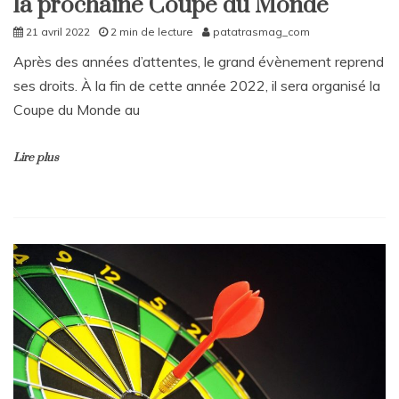
la prochaine Coupe du Monde
21 avril 2022
2 min de lecture
patatrasmag_com
Après des années d’attentes, le grand évènement reprend
ses droits. À la fin de cette année 2022, il sera organisé la
Coupe du Monde au
Lire plus