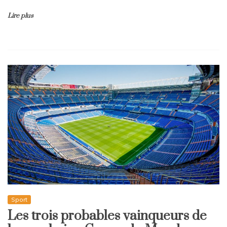
Lire plus
Sport
Les trois probables vainqueurs de