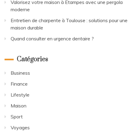
Valorisez votre maison à Etampes avec une pergola
moderne
Entretien de charpente à Toulouse : solutions pour une
maison durable
Quand consulter en urgence dentaire ?
Catégories
Business
Finance
Lifestyle
Maison
Sport
Voyages