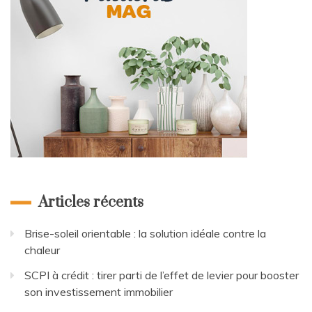
Articles récents
Brise-soleil orientable : la solution idéale contre la
chaleur
SCPI à crédit : tirer parti de l’effet de levier pour booster
son investissement immobilier