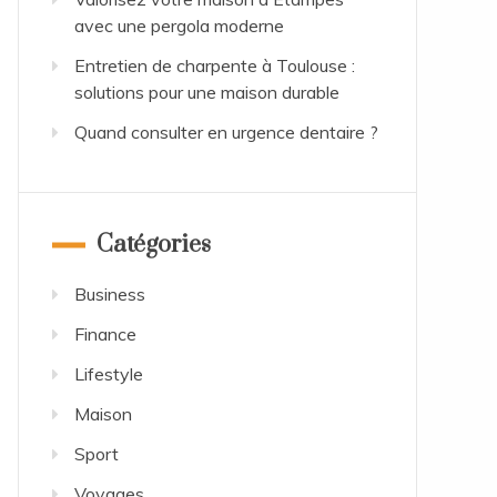
avec une pergola moderne
Entretien de charpente à Toulouse :
solutions pour une maison durable
Quand consulter en urgence dentaire ?
Catégories
Business
Finance
Lifestyle
Maison
Sport
Voyages