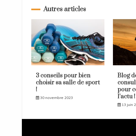
l’article
Autres articles
3 conseils pour bien
Blog d
choisir sa salle de sport
consul
!
pour c
l’actu !
30 novembre 2023
13 juin 