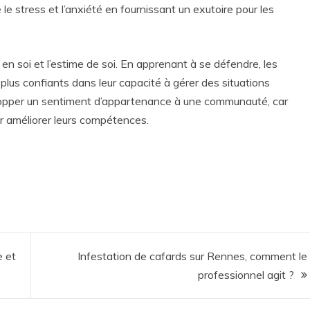
e le stress et l’anxiété en fournissant un exutoire pour les
en soi et l’estime de soi. En apprenant à se défendre, les
 plus confiants dans leur capacité à gérer des situations
elopper un sentiment d’appartenance à une communauté, car
r améliorer leurs compétences.
e et
Infestation de cafards sur Rennes, comment le
professionnel agit ?