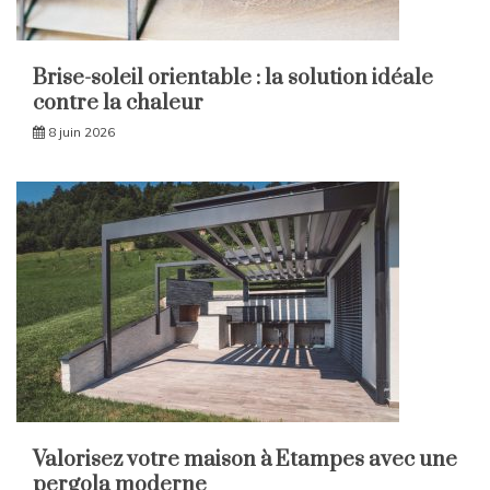
Brise-soleil orientable : la solution idéale
contre la chaleur
8 juin 2026
Valorisez votre maison à Etampes avec une
pergola moderne