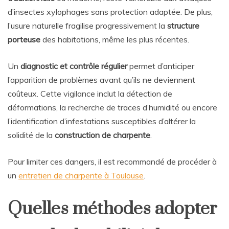
d’insectes xylophages sans protection adaptée. De plus,
l’usure naturelle fragilise progressivement la
structure
porteuse
des habitations, même les plus récentes.
Un
diagnostic et contrôle régulier
permet d’anticiper
l’apparition de problèmes avant qu’ils ne deviennent
coûteux. Cette vigilance inclut la détection de
déformations, la recherche de traces d’humidité ou encore
l’identification d’infestations susceptibles d’altérer la
solidité de la
construction de charpente
.
Pour limiter ces dangers, il est recommandé de procéder à
un
entretien de charpente à Toulouse
.
Quelles méthodes adopter