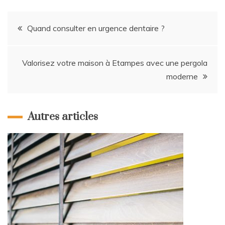
Navigation
Quand consulter en urgence dentaire ?
de
Valorisez votre maison à Etampes avec une pergola
l’article
moderne
Autres articles