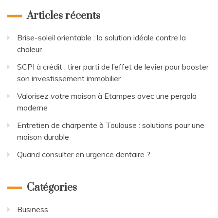
Articles récents
Brise-soleil orientable : la solution idéale contre la
chaleur
SCPI à crédit : tirer parti de l’effet de levier pour booster
son investissement immobilier
Valorisez votre maison à Etampes avec une pergola
moderne
Entretien de charpente à Toulouse : solutions pour une
maison durable
Quand consulter en urgence dentaire ?
Catégories
Business