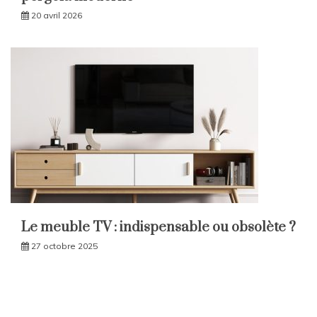
20 avril 2026
Le meuble TV : indispensable ou obsolète ?
27 octobre 2025