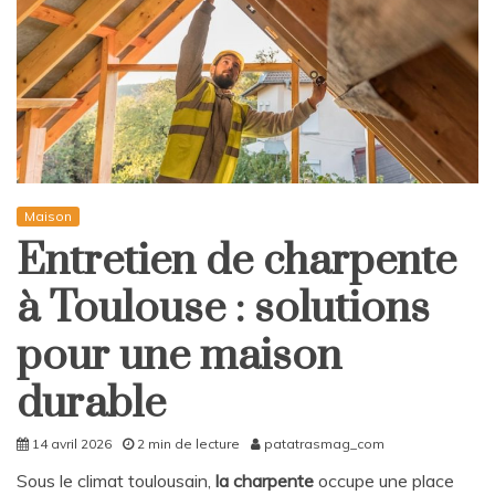
Maison
Entretien de charpente
à Toulouse : solutions
pour une maison
durable
14 avril 2026
2 min de lecture
patatrasmag_com
Sous le climat toulousain,
la charpente
occupe une place