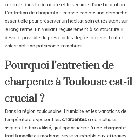
centrale dans la durabilité et la sécurité d’une habitation.
L’
entretien de charpente
s’impose comme une démarche
essentielle pour préserver un habitat sain et résistant sur
le long terme. En veillant régulièrement à sa structure, il
devient possible de prévenir les dégâts majeurs tout en
valorisant son patrimoine immobilier.
Pourquoi l’entretien de
charpente à Toulouse est-il
crucial ?
Dans la région toulousaine, l’humidité et les variations de
température exposent les
charpentes
à de multiples
risques. Le
bois utilisé
, qu’il appartienne à une
charpente
traditionnelle
ou moderne, reste vulnérable aux attaques