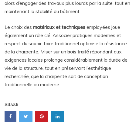
alors d’engager des travaux plus lourds par la suite, tout en
maintenant la stabilité du bâtiment.
Le choix des
matériaux et techniques
employées joue
également un rôle clé. Associer pratiques modernes et
respect du savoir-faire traditionnel optimise la résistance
de la charpente. Miser sur un
bois traité
répondant aux
exigences locales prolonge considérablement la durée de
vie de la structure, tout en préservant l’esthétique
recherchée, que la charpente soit de conception
traditionnelle ou moderne.
SHARE