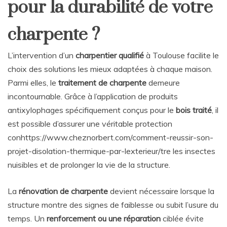
pour la durabilité de votre
charpente ?
L’intervention d’un
charpentier qualifié
à Toulouse facilite le
choix des solutions les mieux adaptées à chaque maison.
Parmi elles, le
traitement de charpente
demeure
incontournable. Grâce à l’application de produits
antixylophages spécifiquement conçus pour le
bois traité
, il
est possible d’assurer une véritable protection
conhttps://www.cheznorbert.com/comment-reussir-son-
projet-disolation-thermique-par-lexterieur/tre les insectes
nuisibles et de prolonger la vie de la structure.
La
rénovation de charpente
devient nécessaire lorsque la
structure montre des signes de faiblesse ou subit l’usure du
temps. Un
renforcement ou une réparation
ciblée évite