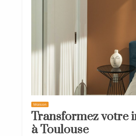
Maison
Transformez votre i
à Toulouse