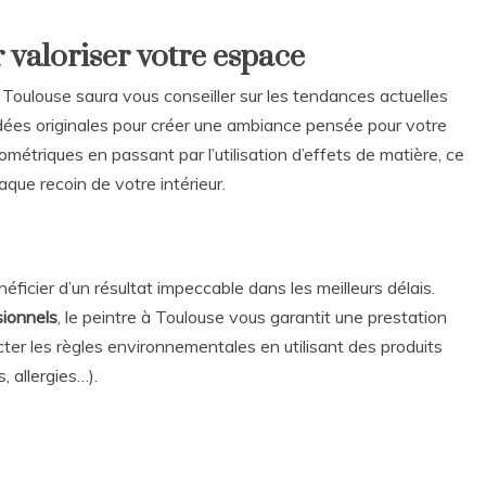
 valoriser votre espace
Toulouse saura vous conseiller sur les tendances actuelles
dées originales pour créer une ambiance pensée pour votre
ométriques en passant par l’utilisation d’effets de matière, ce
aque recoin de votre intérieur.
icier d’un résultat impeccable dans les meilleurs délais.
sionnels
, le peintre à Toulouse vous garantit une prestation
pecter les règles environnementales en utilisant des produits
, allergies…).