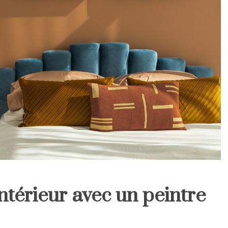
ntérieur avec un peintre