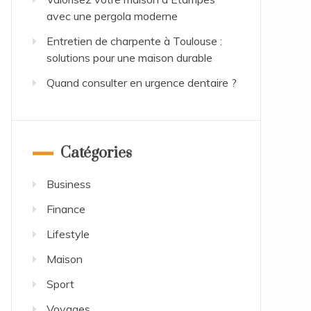
avec une pergola moderne
Entretien de charpente à Toulouse :
solutions pour une maison durable
Quand consulter en urgence dentaire ?
Catégories
Business
Finance
Lifestyle
Maison
Sport
Voyages