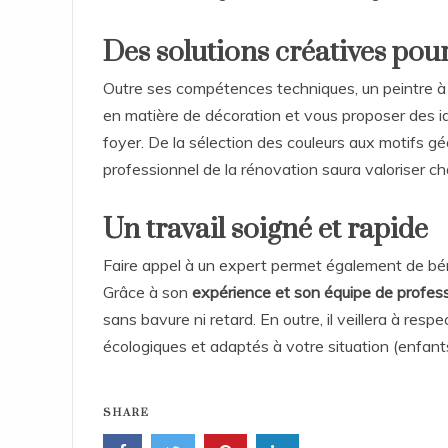
Des solutions créatives pour
Outre ses compétences techniques, un peintre à 
en matière de décoration et vous proposer des i
foyer. De la sélection des couleurs aux motifs gé
professionnel de la rénovation saura valoriser ch
Un travail soigné et rapide
Faire appel à un expert permet également de bénéf
Grâce à son
expérience et son équipe de profes
sans bavure ni retard. En outre, il veillera à res
écologiques et adaptés à votre situation (enfants
SHARE