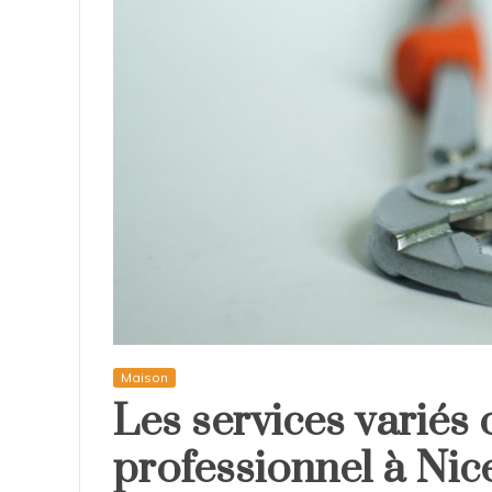
Maison
Les services variés 
professionnel à Nic