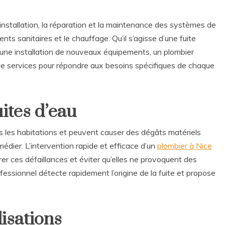
installation, la réparation et la maintenance des systèmes de
nts sanitaires et le chauffage. Qu’il s’agisse d’une fuite
’une installation de nouveaux équipements, un plombier
e services pour répondre aux besoins spécifiques de chaque
uites d’eau
s les habitations et peuvent causer des dégâts matériels
médier. L’intervention rapide et efficace d’un
plombier à Nice
r ces défaillances et éviter qu’elles ne provoquent des
fessionnel détecte rapidement l’origine de la fuite et propose
isations