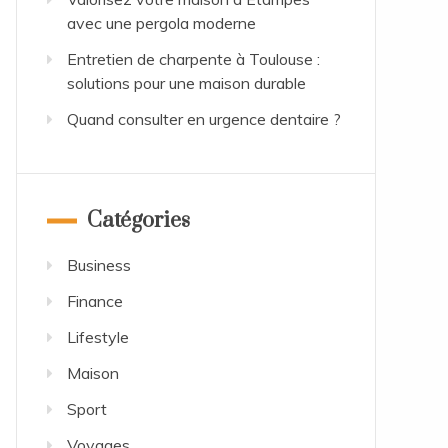
avec une pergola moderne
Entretien de charpente à Toulouse :
solutions pour une maison durable
Quand consulter en urgence dentaire ?
Catégories
Business
Finance
Lifestyle
Maison
Sport
Voyages