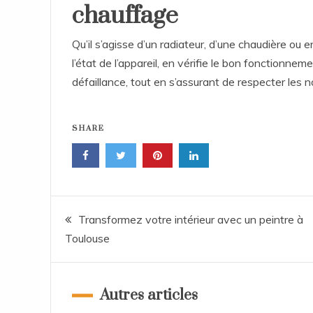
chauffage
Qu’il s’agisse d’un radiateur, d’une chaudière ou
l’état de l’appareil, en vérifie le bon fonctionn
défaillance, tout en s’assurant de respecter les 
SHARE
Navigation
Transformez votre intérieur avec un peintre à
Toulouse
de
l’article
Autres articles