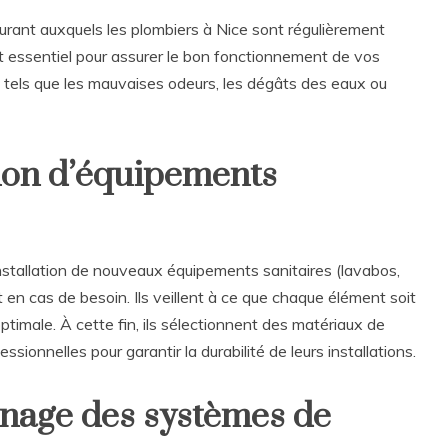
rant auxquels les plombiers à Nice sont régulièrement
 essentiel pour assurer le bon fonctionnement de vos
, tels que les mauvaises odeurs, les dégâts des eaux ou
tion d’équipements
nstallation de nouveaux équipements sanitaires (lavabos,
n cas de besoin. Ils veillent à ce que chaque élément soit
timale. À cette fin, ils sélectionnent des matériaux de
ionnelles pour garantir la durabilité de leurs installations.
nage des systèmes de