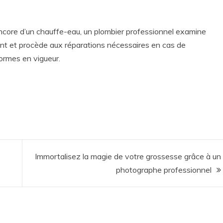
 encore d’un chauffe-eau, un plombier professionnel examine
ement et procède aux réparations nécessaires en cas de
normes en vigueur.
Immortalisez la magie de votre grossesse grâce à un
photographe professionnel