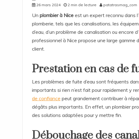
26 mars 2024
2 min de lecture
patatrasmag_com
Un
plombier à Nice
est un expert reconnu dans l’
plomberie, tels que les canalisations, les équipeme
d’eau, d’un problème de canalisation ou encore d
professionnel à Nice propose une large gamme d
client.
Prestation en cas de f
Les problèmes de fuite d’eau sont fréquents dan
importants si rien n’est fait pour rapidement y re
de confiance
peut grandement contribuer à répare
dégâts plus importants. En effet, un plombier pro
des solutions adaptées pour y mettre fin.
Débouchage des canal