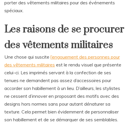
porter des vêtements militaires pour des événements
spéciaux.
Les raisons de se procurer
des vêtements militaires
Une chose qui suscite
l’engouement des personnes pour
des vêtements militaires
est le rendu visuel que présente
celui-ci. Les imprimés servant à la confection de ses
tenues ne demandent pas assez d’accessoires pour
accorder son habillement à un lieu. D’ailleurs, les stylistes
ne cessent d’innover en proposant des motifs avec des
designs hors normes sans pour autant dénaturer sa
texture. Cela permet bien évidemment de personnaliser
son habillement et de se démarquer de ses semblables.