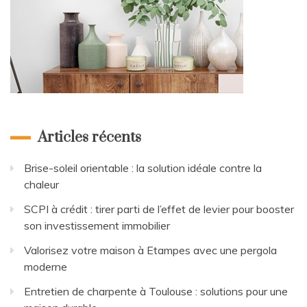
Articles récents
Brise-soleil orientable : la solution idéale contre la
chaleur
SCPI à crédit : tirer parti de l’effet de levier pour booster
son investissement immobilier
Valorisez votre maison à Etampes avec une pergola
moderne
Entretien de charpente à Toulouse : solutions pour une