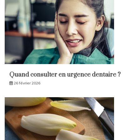
Quand consulter en urgence dentaire ?
26 février 2026