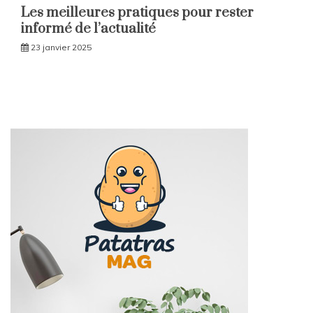
Les meilleures pratiques pour rester
informé de l’actualité
23 janvier 2025