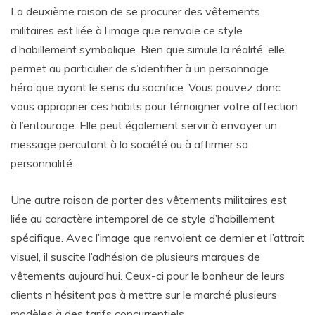
La deuxième raison de se procurer des vêtements
militaires est liée à l’image que renvoie ce style
d’habillement symbolique. Bien que simule la réalité, elle
permet au particulier de s’identifier à un personnage
héroïque ayant le sens du sacrifice. Vous pouvez donc
vous approprier ces habits pour témoigner votre affection
à l’entourage. Elle peut également servir à envoyer un
message percutant à la société ou à affirmer sa
personnalité.
Une autre raison de porter des vêtements militaires est
liée au caractère intemporel de ce style d’habillement
spécifique. Avec l’image que renvoient ce dernier et l’attrait
visuel, il suscite l’adhésion de plusieurs marques de
vêtements aujourd’hui. Ceux-ci pour le bonheur de leurs
clients n’hésitent pas à mettre sur le marché plusieurs
modèles à des tarifs concurrentiels.