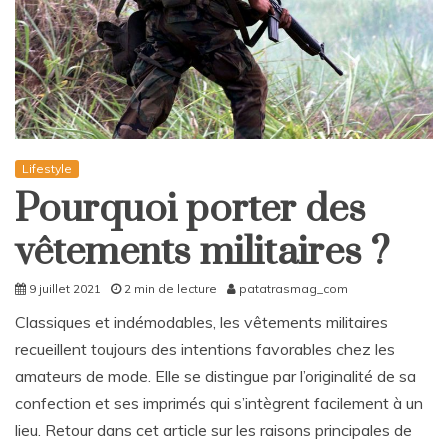
Lifestyle
Pourquoi porter des
vêtements militaires ?
9 juillet 2021
2 min de lecture
patatrasmag_com
Classiques et indémodables, les vêtements militaires
recueillent toujours des intentions favorables chez les
amateurs de mode. Elle se distingue par l’originalité de sa
confection et ses imprimés qui s’intègrent facilement à un
lieu. Retour dans cet article sur les raisons principales de