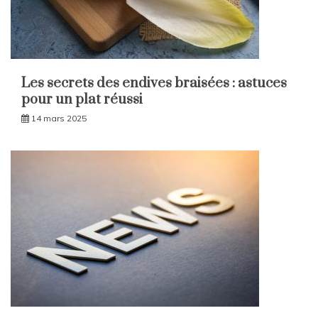
Les secrets des endives braisées : astuces
pour un plat réussi
14 mars 2025