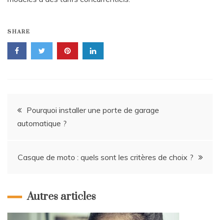
SHARE
Navigation
Pourquoi installer une porte de garage
automatique ?
de
l’article
Casque de moto : quels sont les critères de choix ?
Autres articles