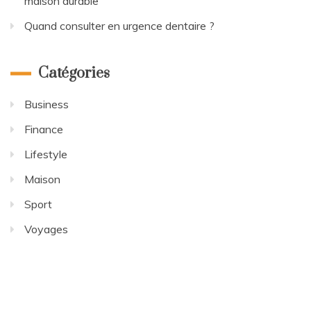
maison durable
Quand consulter en urgence dentaire ?
Catégories
Business
Finance
Lifestyle
Maison
Sport
Voyages