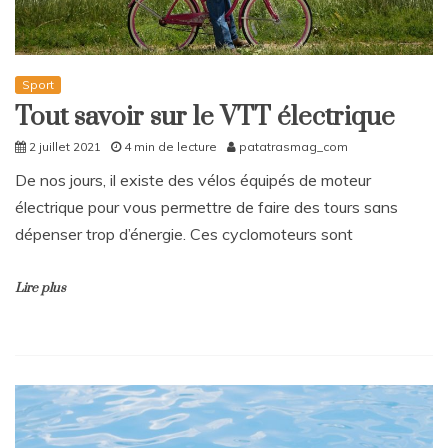
Sport
Tout savoir sur le VTT électrique
2 juillet 2021
4 min de lecture
patatrasmag_com
De nos jours, il existe des vélos équipés de moteur
électrique pour vous permettre de faire des tours sans
dépenser trop d’énergie. Ces cyclomoteurs sont
Lire plus