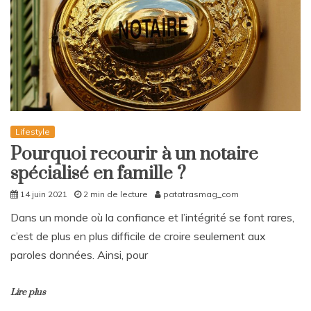
Lifestyle
Pourquoi recourir à un notaire
spécialisé en famille ?
14 juin 2021
2 min de lecture
patatrasmag_com
Dans un monde où la confiance et l’intégrité se font rares,
c’est de plus en plus difficile de croire seulement aux
paroles données. Ainsi, pour
Lire plus