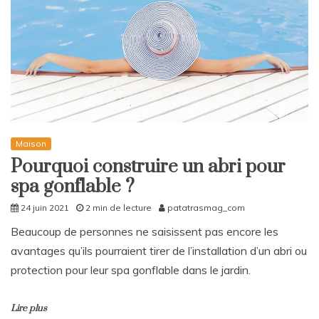
Maison
Pourquoi construire un abri pour
spa gonflable ?
24 juin 2021
2 min de lecture
patatrasmag_com
Beaucoup de personnes ne saisissent pas encore les
avantages qu’ils pourraient tirer de l’installation d’un abri ou
protection pour leur spa gonflable dans le jardin.
Lire plus