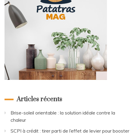
Articles récents
Brise-soleil orientable : la solution idéale contre la
chaleur
SCPI à crédit : tirer parti de l’effet de levier pour booster