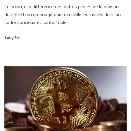
Le salon, à la différence des autres pièces de la maison,
doit être bien aménagé pour accueillir les invités dans un
cadre spacieux et confortable.
Lire plus