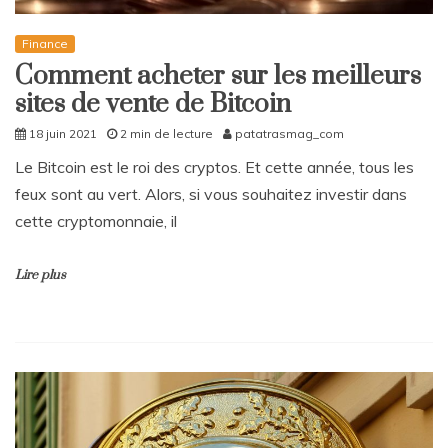
Finance
Comment acheter sur les meilleurs
sites de vente de Bitcoin
18 juin 2021
2 min de lecture
patatrasmag_com
Le Bitcoin est le roi des cryptos. Et cette année, tous les
feux sont au vert. Alors, si vous souhaitez investir dans
cette cryptomonnaie, il
Lire plus