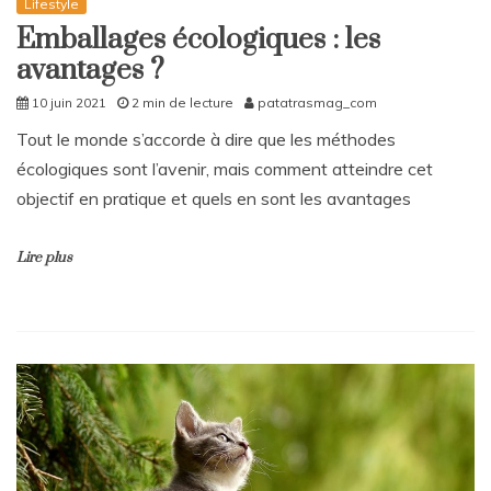
Lifestyle
Emballages écologiques : les
avantages ?
10 juin 2021
2 min de lecture
patatrasmag_com
Tout le monde s’accorde à dire que les méthodes
écologiques sont l’avenir, mais comment atteindre cet
objectif en pratique et quels en sont les avantages
Lire plus