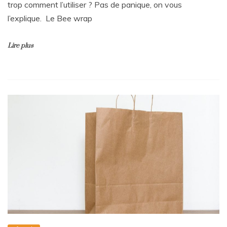
trop comment l’utiliser ? Pas de panique, on vous
l’explique. Le Bee wrap
Lire plus