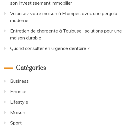
son investissement immobilier
Valorisez votre maison à Etampes avec une pergola
moderne
Entretien de charpente à Toulouse : solutions pour une
maison durable
Quand consulter en urgence dentaire ?
Catégories
Business
Finance
Lifestyle
Maison
Sport