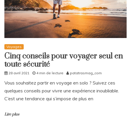
Voyages
Cinq conseils pour voyager seul en
toute sécurité
28 avril 2021
4 min de lecture
patatrasmag_com
Vous souhaitez partir en voyage en solo ? Suivez ces
quelques conseils pour vivre une expérience inoubliable.
C’est une tendance qui s’impose de plus en
Lire plus