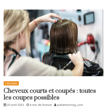
Lifestyle
Cheveux courts et coupés : toutes
les coupes possibles
20 avril 2021
4 min de lecture
patatrasmag_com