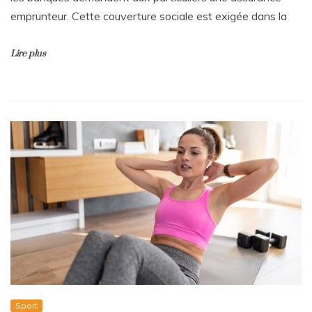
emprunteur. Cette couverture sociale est exigée dans la
Lire plus
Sport