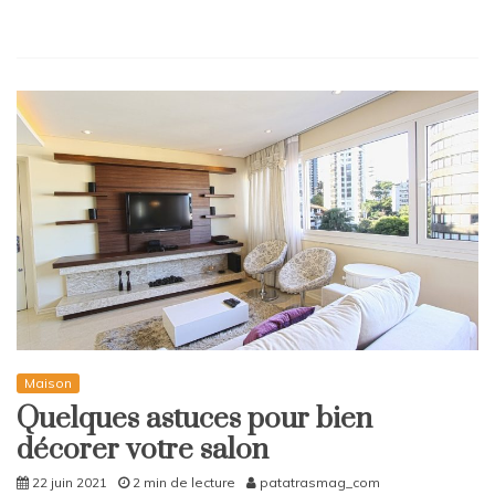
Maison
Quelques astuces pour bien
décorer votre salon
22 juin 2021
2 min de lecture
patatrasmag_com