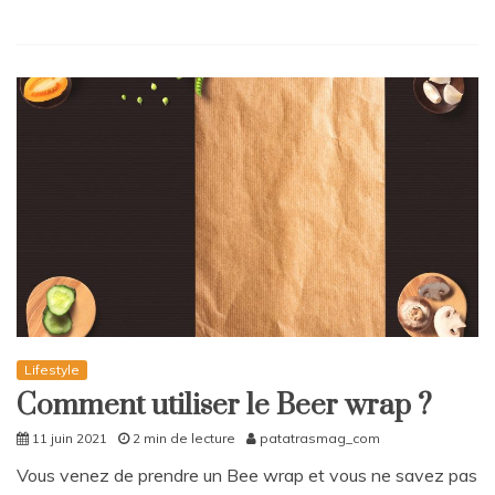
Lifestyle
Comment utiliser le Beer wrap ?
11 juin 2021
2 min de lecture
patatrasmag_com
Vous venez de prendre un Bee wrap et vous ne savez pas