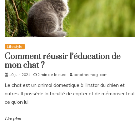
Lifestyle
Comment réussir l’éducation de
mon chat ?
10 juin 2021
2 min de lecture
patatrasmag_com
Le chat est un animal domestique à l’instar du chien et
autres. Il possède la faculté de capter et de mémoriser tout
ce qu’on lui
Lire plus