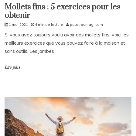
Mollets fins : 5 exercices pour les
obtenir
1 mai 2021
4 min de lecture
patatrasmag_com
Si vous avez toujours voulu avoir des mollets fins, voici les
meilleurs exercices que vous pouvez faire à la maison et
sans outils. Les jambes
Lire plus