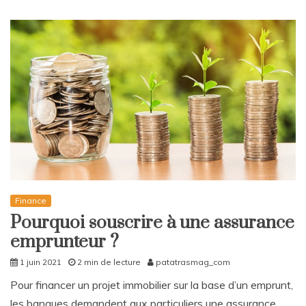
Finance
Pourquoi souscrire à une assurance
emprunteur ?
1 juin 2021
2 min de lecture
patatrasmag_com
Pour financer un projet immobilier sur la base d’un emprunt,
les banques demandent aux particuliers une assurance