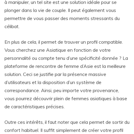
à manipuler, un tel site est une solution idéale pour se
plonger dans la vie de couple. Il peut également vous
permettre de vous passer des moments stressants du
célibat.
En plus de cela, il permet de trouver un profil compatible.
Vous cherchez une Asiatique en fonction de votre
personnalité ou compte tenu d’une spécificité donnée ? La
plateforme de rencontre de femme d’Asie est la meilleure
solution. Ceci se justifie par la présence massive
d’utilisateurs et la disposition d’un système de
correspondance. Ainsi, peu importe votre provenance,
vous pourrez découvrir plein de femmes asiatiques à base
de caractéristiques précises.
Outre ces intérêts, il faut noter que cela permet de sortir du
confort habituel. Il suffit simplement de créer votre profil