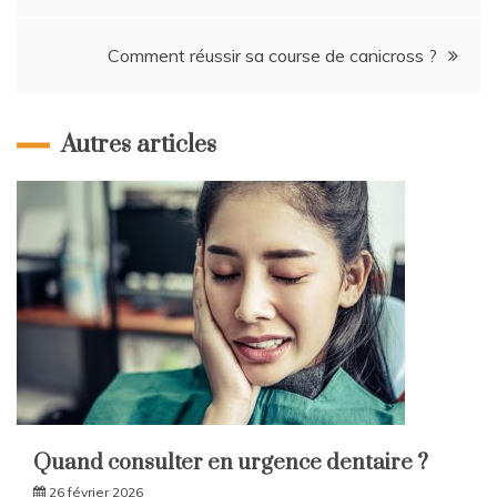
de
l’article
Comment réussir sa course de canicross ?
Autres articles
Quand consulter en urgence dentaire ?
26 février 2026