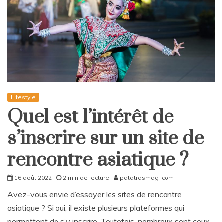
Lifestyle
Quel est l’intérêt de
s’inscrire sur un site de
rencontre asiatique ?
16 août 2022
2 min de lecture
patatrasmag_com
Avez-vous envie d’essayer les sites de rencontre
asiatique ? Si oui, il existe plusieurs plateformes qui
permettent de s’y inscrire. Toutefois, nombreux sont ceux