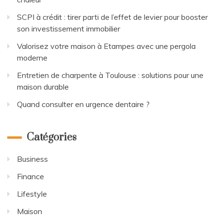
SCPI à crédit : tirer parti de l’effet de levier pour booster
son investissement immobilier
Valorisez votre maison à Etampes avec une pergola
moderne
Entretien de charpente à Toulouse : solutions pour une
maison durable
Quand consulter en urgence dentaire ?
Catégories
Business
Finance
Lifestyle
Maison