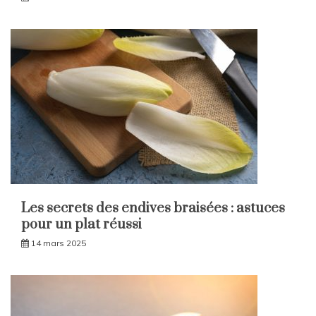
Les secrets des endives braisées : astuces
pour un plat réussi
14 mars 2025