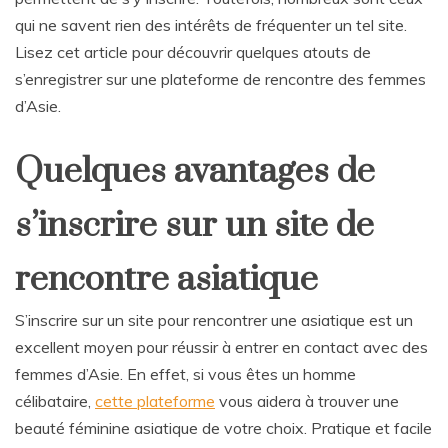
qui ne savent rien des intérêts de fréquenter un tel site.
Lisez cet article pour découvrir quelques atouts de
s’enregistrer sur une plateforme de rencontre des femmes
d’Asie.
Quelques avantages de
s’inscrire sur un site de
rencontre asiatique
S’inscrire sur un site pour rencontrer une asiatique est un
excellent moyen pour réussir à entrer en contact avec des
femmes d’Asie. En effet, si vous êtes un homme
célibataire,
cette plateforme
vous aidera à trouver une
beauté féminine asiatique de votre choix. Pratique et facile