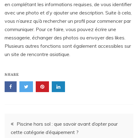
en complétant les informations requises, de vous identifier
avec une photo et d’y ajouter une description. Suite à cela,
vous n’aurez qu’à rechercher un profil pour commencer par
communiquer. Pour ce faire, vous pouvez écrire une
messagerie, échanger des photos ou envoyer des likes.
Plusieurs autres fonctions sont également accessibles sur
un site de rencontre asiatique.
SHARE
Navigation
Piscine hors sol : que savoir avant d’opter pour
cette catégorie d’équipement ?