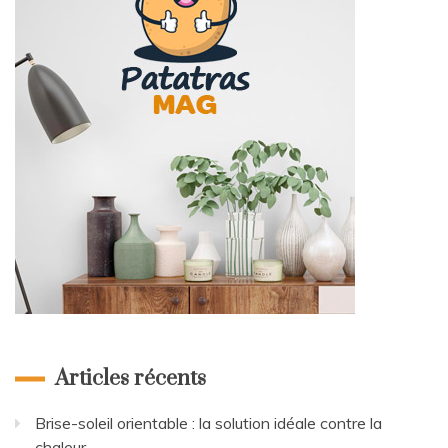
Articles récents
Brise-soleil orientable : la solution idéale contre la
chaleur