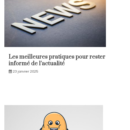
Les meilleures pratiques pour rester
informé de l’actualité
23 janvier 2025