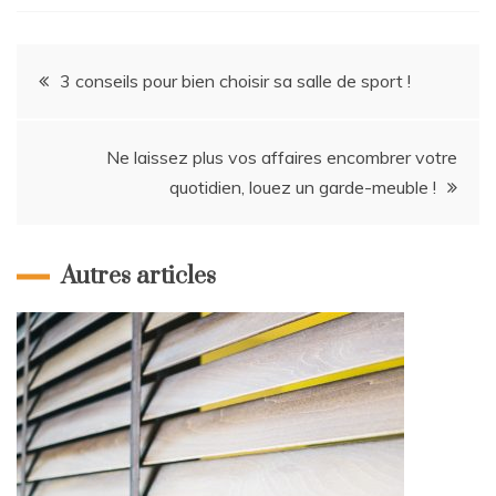
Navigation
3 conseils pour bien choisir sa salle de sport !
de
Ne laissez plus vos affaires encombrer votre
l’article
quotidien, louez un garde-meuble !
Autres articles