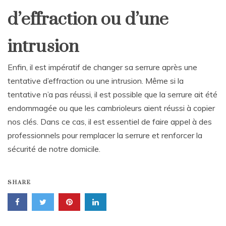
d’effraction ou d’une
intrusion
Enfin, il est impératif de changer sa serrure après une
tentative d’effraction ou une intrusion. Même si la
tentative n’a pas réussi, il est possible que la serrure ait été
endommagée ou que les cambrioleurs aient réussi à copier
nos clés. Dans ce cas, il est essentiel de faire appel à des
professionnels pour remplacer la serrure et renforcer la
sécurité de notre domicile.
SHARE