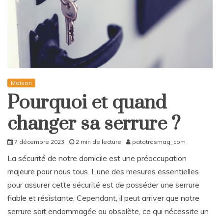
Maison
Pourquoi et quand
changer sa serrure ?
7 décembre 2023
2 min de lecture
patatrasmag_com
La sécurité de notre domicile est une préoccupation
majeure pour nous tous. L’une des mesures essentielles
pour assurer cette sécurité est de posséder une serrure
fiable et résistante. Cependant, il peut arriver que notre
serrure soit endommagée ou obsolète, ce qui nécessite un