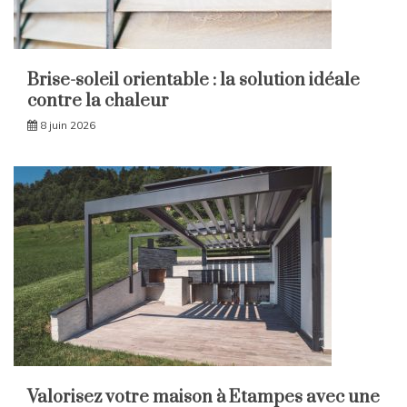
Brise-soleil orientable : la solution idéale
contre la chaleur
8 juin 2026
Valorisez votre maison à Etampes avec une