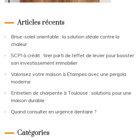
Articles récents
Brise-soleil orientable : la solution idéale contre la
chaleur
SCPI à crédit : tirer parti de l’effet de levier pour booster
son investissement immobilier
Valorisez votre maison à Etampes avec une pergola
moderne
Entretien de charpente à Toulouse : solutions pour une
maison durable
Quand consulter en urgence dentaire ?
Catégories