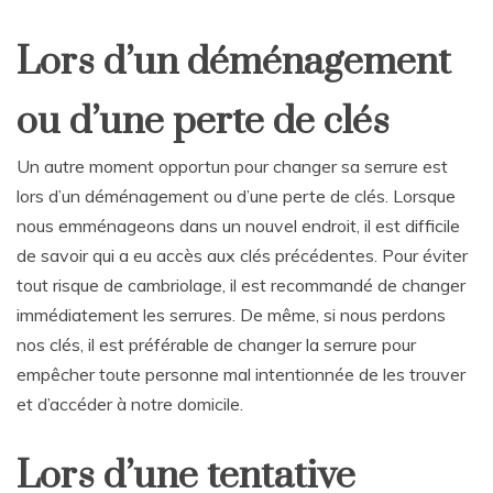
Lors d’un déménagement
ou d’une perte de clés
Un autre moment opportun pour changer sa serrure est
lors d’un déménagement ou d’une perte de clés. Lorsque
nous emménageons dans un nouvel endroit, il est difficile
de savoir qui a eu accès aux clés précédentes. Pour éviter
tout risque de cambriolage, il est recommandé de changer
immédiatement les serrures. De même, si nous perdons
nos clés, il est préférable de changer la serrure pour
empêcher toute personne mal intentionnée de les trouver
et d’accéder à notre domicile.
Lors d’une tentative