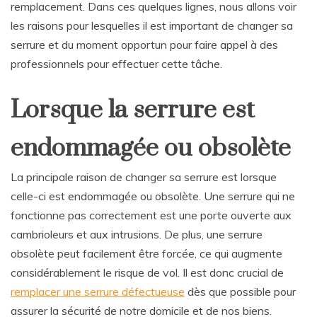
remplacement. Dans ces quelques lignes, nous allons voir
les raisons pour lesquelles il est important de changer sa
serrure et du moment opportun pour faire appel à des
professionnels pour effectuer cette tâche.
Lorsque la serrure est
endommagée ou obsolète
La principale raison de changer sa serrure est lorsque
celle-ci est endommagée ou obsolète. Une serrure qui ne
fonctionne pas correctement est une porte ouverte aux
cambrioleurs et aux intrusions. De plus, une serrure
obsolète peut facilement être forcée, ce qui augmente
considérablement le risque de vol. Il est donc crucial de
remplacer une serrure défectueuse
dès que possible pour
assurer la sécurité de notre domicile et de nos biens.