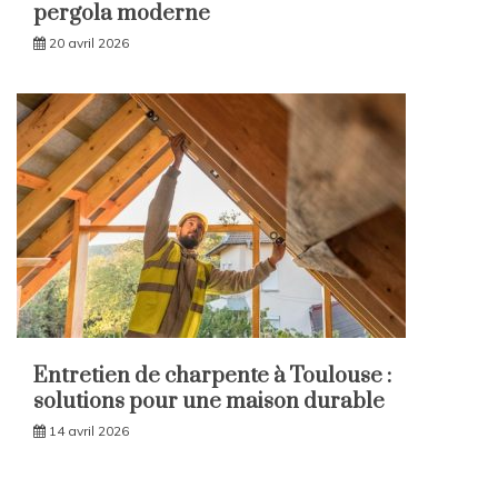
pergola moderne
20 avril 2026
Entretien de charpente à Toulouse :
solutions pour une maison durable
14 avril 2026