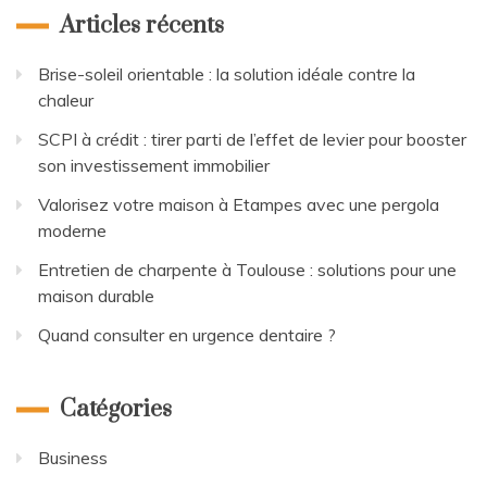
Articles récents
Brise-soleil orientable : la solution idéale contre la
chaleur
SCPI à crédit : tirer parti de l’effet de levier pour booster
son investissement immobilier
Valorisez votre maison à Etampes avec une pergola
moderne
Entretien de charpente à Toulouse : solutions pour une
maison durable
Quand consulter en urgence dentaire ?
Catégories
Business