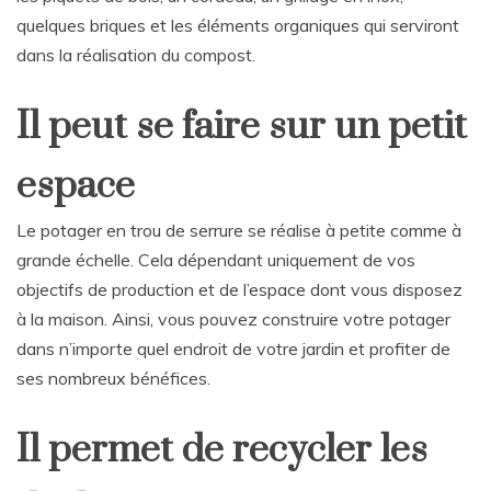
quelques briques et les éléments organiques qui serviront
dans la réalisation du compost.
Il peut se faire sur un petit
espace
Le potager en trou de serrure se réalise à petite comme à
grande échelle. Cela dépendant uniquement de vos
objectifs de production et de l’espace dont vous disposez
à la maison. Ainsi, vous pouvez construire votre potager
dans n’importe quel endroit de votre jardin et profiter de
ses nombreux bénéfices.
Il permet de recycler les