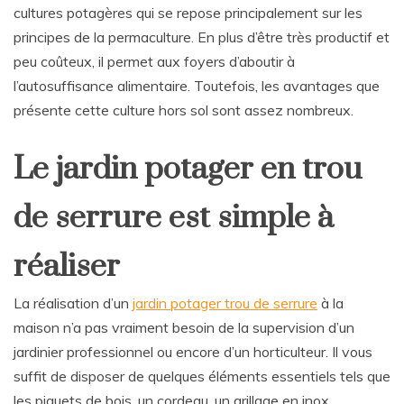
cultures potagères qui se repose principalement sur les
principes de la permaculture. En plus d’être très productif et
peu coûteux, il permet aux foyers d’aboutir à
l’autosuffisance alimentaire. Toutefois, les avantages que
présente cette culture hors sol sont assez nombreux.
Le jardin potager en trou
de serrure est simple à
réaliser
La réalisation d’un
jardin potager trou de serrure
à la
maison n’a pas vraiment besoin de la supervision d’un
jardinier professionnel ou encore d’un horticulteur. Il vous
suffit de disposer de quelques éléments essentiels tels que
les piquets de bois, un cordeau, un grillage en inox,