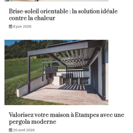
Brise-soleil orientable : la solution idéale
contre la chaleur
8 juin 2026
Valorisez votre maison à Etampes avec une
pergola moderne
20 avril 2026