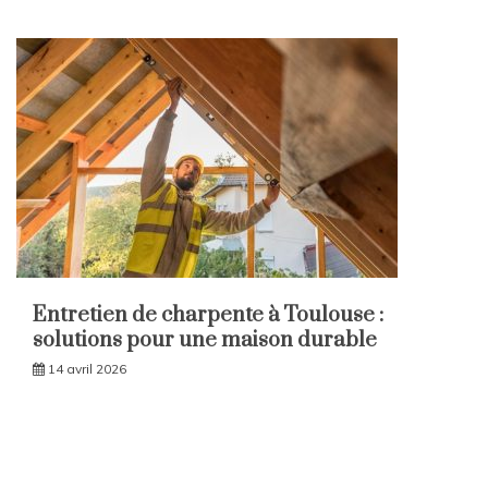
Entretien de charpente à Toulouse :
solutions pour une maison durable
14 avril 2026