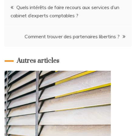
Navigation
Quels intérêts de faire recours aux services d’un
cabinet d’experts comptables ?
de
l’article
Comment trouver des partenaires libertins ?
Autres articles