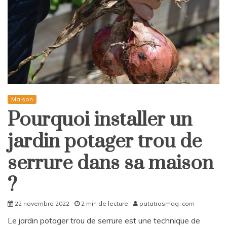
Maison
Pourquoi installer un
jardin potager trou de
serrure dans sa maison
?
22 novembre 2022
2 min de lecture
patatrasmag_com
Le jardin potager trou de serrure est une technique de