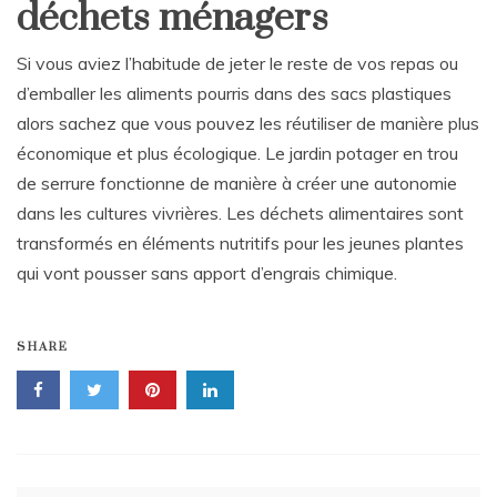
déchets ménagers
Si vous aviez l’habitude de jeter le reste de vos repas ou
d’emballer les aliments pourris dans des sacs plastiques
alors sachez que vous pouvez les réutiliser de manière plus
économique et plus écologique. Le jardin potager en trou
de serrure fonctionne de manière à créer une autonomie
dans les cultures vivrières. Les déchets alimentaires sont
transformés en éléments nutritifs pour les jeunes plantes
qui vont pousser sans apport d’engrais chimique.
SHARE